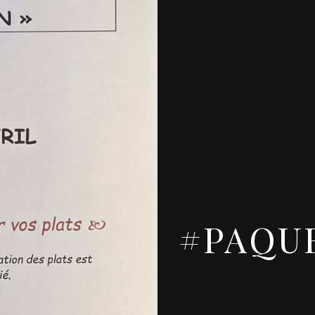
#PAQU