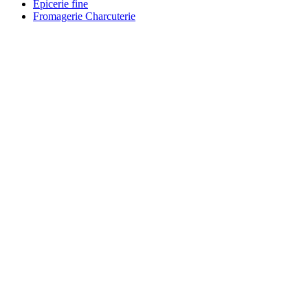
Epicerie fine
Fromagerie Charcuterie