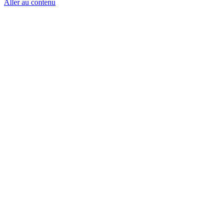
Aller au contenu