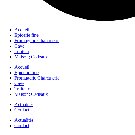
Accueil
Epicerie fine
Fromagerie Charcuterie
Cave
Traiteur
Maison; Cadeaux
Accueil
Epicerie fine
Fromagerie Charcuterie
Cave
Traiteur
Maison; Cadeaux
Actualités
Contact
Actualités
Contact