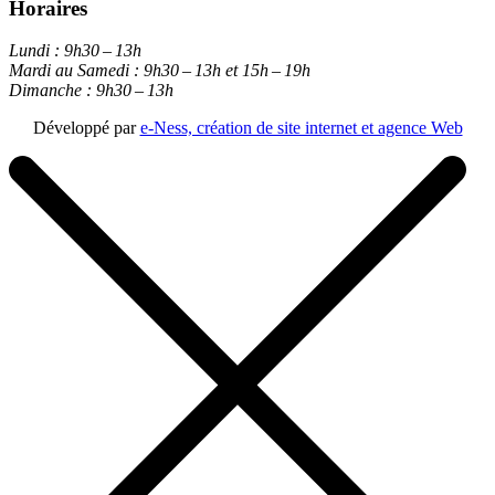
Horaires
Lundi :
9h30 – 13h
Mardi au Samedi :
9h30 – 13h et 15h – 19h
Dimanche :
9h30 – 13h
Développé par
e-Ness, création de site internet et agence Web