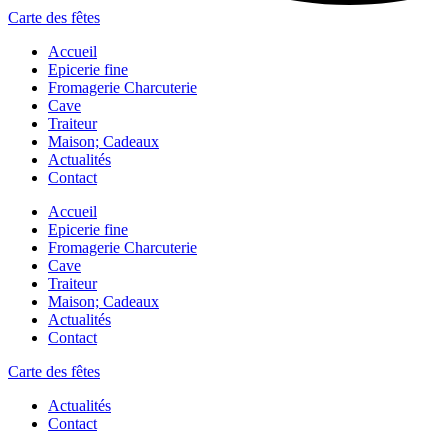
Carte des fêtes
Accueil
Epicerie fine
Fromagerie Charcuterie
Cave
Traiteur
Maison; Cadeaux
Actualités
Contact
Accueil
Epicerie fine
Fromagerie Charcuterie
Cave
Traiteur
Maison; Cadeaux
Actualités
Contact
Carte des fêtes
Actualités
Contact