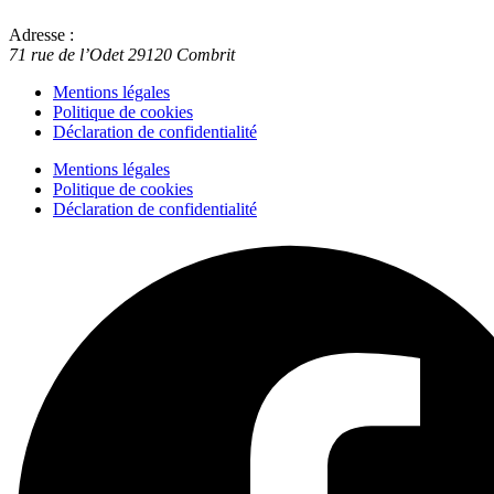
Adresse :
71 rue de l’Odet
29120
Combrit
Mentions légales
Politique de cookies
Déclaration de confidentialité
Mentions légales
Politique de cookies
Déclaration de confidentialité