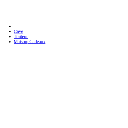
Cave
Traiteur
Maison; Cadeaux