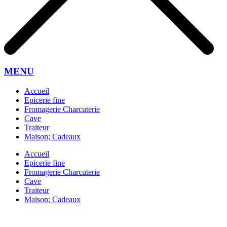
MENU
Accueil
Epicerie fine
Fromagerie Charcuterie
Cave
Traiteur
Maison; Cadeaux
Accueil
Epicerie fine
Fromagerie Charcuterie
Cave
Traiteur
Maison; Cadeaux