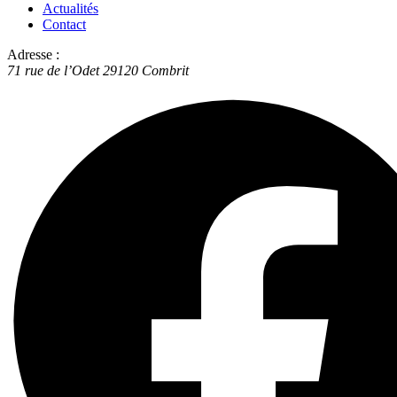
Actualités
Contact
Adresse :
71 rue de l’Odet
29120
Combrit