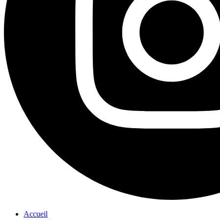
Accueil